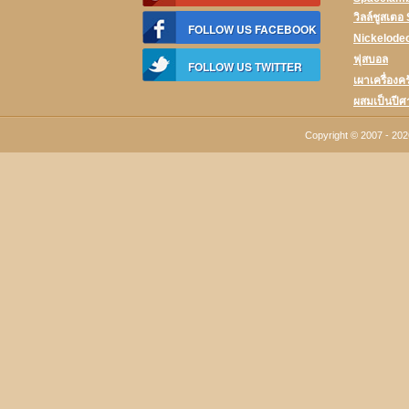
วิลล์ชูสเตอ
FOLLOW US FACEBOOK
Nickelode
ฟุสบอล
FOLLOW US TWITTER
เผาเครื่องคร
ผสมเป็นปีศ
Copyright © 2007 - 20