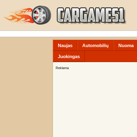
Naujas
Automobilių
Nuoma
Juokingas
Reklama