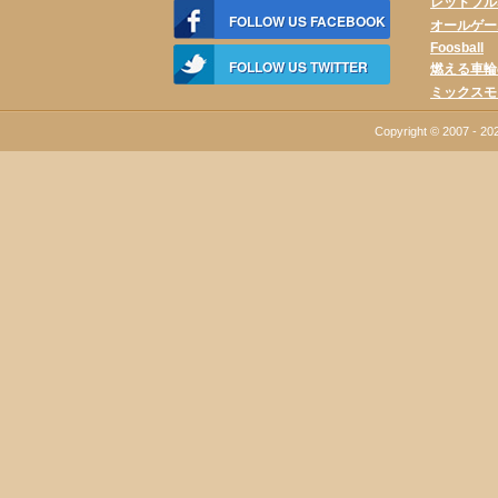
レッドブルS
FOLLOW US FACEBOOK
オールゲー
Foosball
FOLLOW US TWITTER
燃える車輪
ミックスモ
Copyright © 2007 