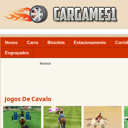
Novos
Carro
Bicicleta
Estacionamento
Corri
Engraçados
Anúncio
Jogos De Cavalo