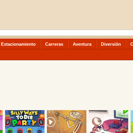
Estacionamiento
Carreras
Aventura
Diversión
C