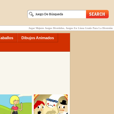
Jugar Mejores Juegos Divertidos, Juegos En Línea Gratis Para La Diversión
aballos
Dibujos Animados