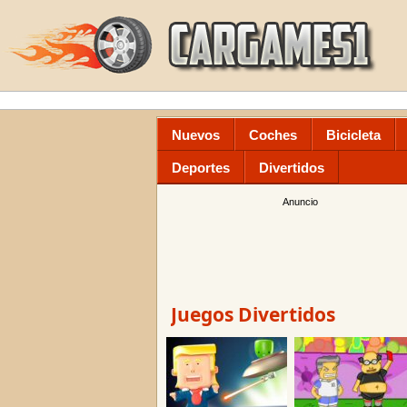
Nuevos
Coches
Bicicleta
Deportes
Divertidos
Anuncio
Juegos Divertidos